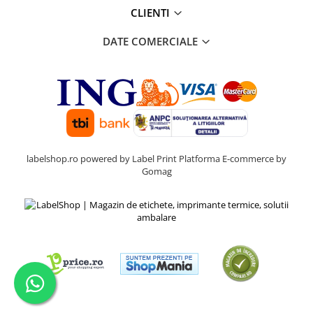
CLIENTI
DATE COMERCIALE
labelshop.ro powered by Label Print
Platforma E-commerce by
Gomag