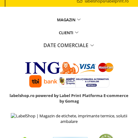
labelshop@labelprint.ro
MAGAZIN
CLIENTI
DATE COMERCIALE
labelshop.ro powered by Label Print
Platforma E-commerce
by Gomag