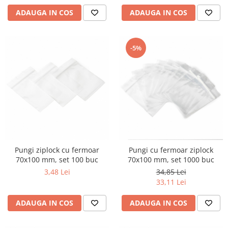
ADAUGA IN COS
ADAUGA IN COS
-5%
Pungi ziplock cu fermoar
Pungi cu fermoar ziplock
70x100 mm, set 100 buc
70x100 mm, set 1000 buc
3,48 Lei
34,85 Lei
33,11 Lei
ADAUGA IN COS
ADAUGA IN COS