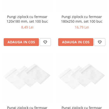
Pungi ziplock cu fermoar
Pungi ziplock cu fermoar
120x180 mm, set 100 buc
180x250 mm, set 100 buc
8,49 Lei
16,79 Lei
ADAUGA IN COS
ADAUGA IN COS
Pungi ziplock cu fermoar
Pungi ziplock cu fermoar