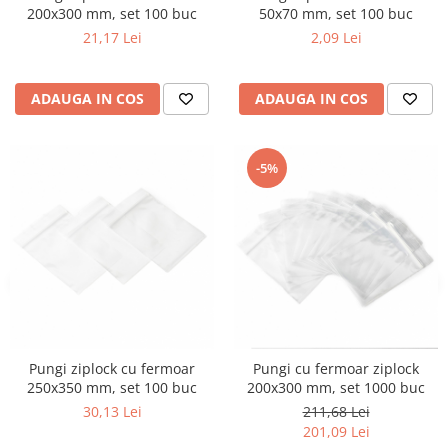
200x300 mm, set 100 buc
50x70 mm, set 100 buc
21,17 Lei
2,09 Lei
ADAUGA IN COS
ADAUGA IN COS
-5%
Pungi ziplock cu fermoar
Pungi cu fermoar ziplock
250x350 mm, set 100 buc
200x300 mm, set 1000 buc
30,13 Lei
211,68 Lei
201,09 Lei