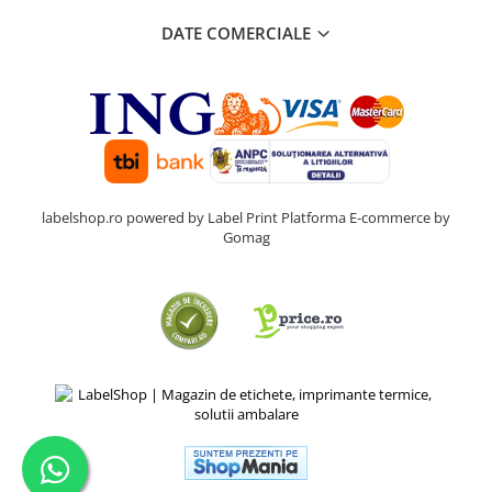
DATE COMERCIALE
labelshop.ro powered by Label Print
Platforma E-commerce by
Gomag