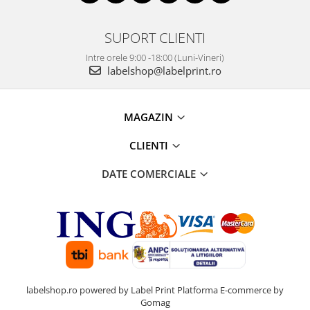
SUPORT CLIENTI
Intre orele 9:00 -18:00 (Luni-Vineri)
labelshop@labelprint.ro
MAGAZIN
CLIENTI
DATE COMERCIALE
labelshop.ro powered by Label Print
Platforma E-commerce by
Gomag