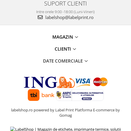
SUPORT CLIENTI
Intre orele 9:00 -18:00 (Luni-Vineri)
labelshop@labelprint.ro
MAGAZIN
CLIENTI
DATE COMERCIALE
labelshop.ro powered by Label Print
Platforma E-commerce by
Gomag