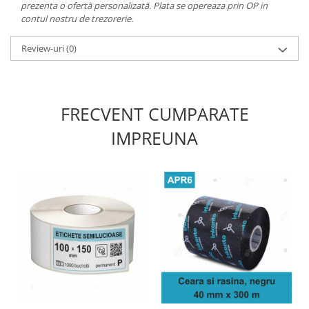
prezenta o ofertă personalizată. Plata se opereaza prin OP in
contul nostru de trezorerie.
Review-uri
(0)
FRECVENT CUMPARATE
IMPREUNA