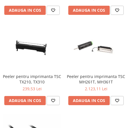
ADAUGA IN COS
ADAUGA IN COS
Peeler pentru imprimanta TSC
Peeler pentru imprimanta TSC
TX210, TX310
MH261T, MH361T
239,53 Lei
2.123,11 Lei
ADAUGA IN COS
ADAUGA IN COS