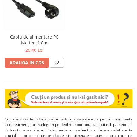
Cablu de alimentare PC
Metter, 1.8m
26,40 Lei
ADAUGA IN COS
Cu Labelshop, te indrepti catre performanta excelenta pentru imprimanta
ta de etichete, iar intelegem pe deplin importanta calitatii echipamentului
in functionarea afacerii tale. Suntem constienti ca fiecare detaliu este
crucial in procesul de productie si etichetare, motiv pentru care ne