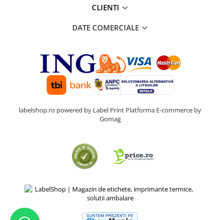
CLIENTI
DATE COMERCIALE
labelshop.ro powered by Label Print
Platforma E-commerce by
Gomag