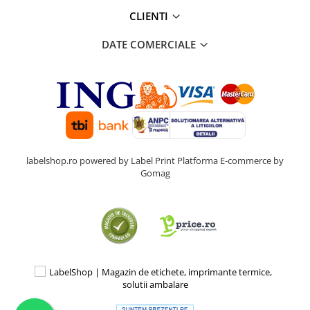
CLIENTI
DATE COMERCIALE
labelshop.ro powered by Label Print
Platforma E-commerce by
Gomag