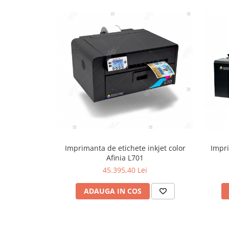
Imprimanta de etichete inkjet color
Impri
Afinia L701
45.395,40 Lei
ADAUGA IN COS