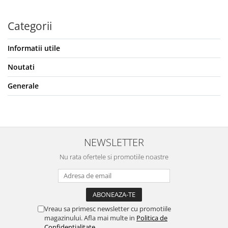
Categorii
Informatii utile
Noutati
Generale
NEWSLETTER
Nu rata ofertele si promotiile noastre
Vreau sa primesc newsletter cu promotiile
magazinului. Afla mai multe in
Politica de
Confidentialitate