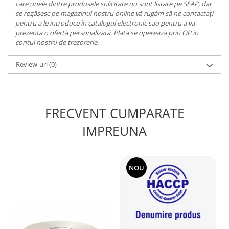
care unele dintre produsele solicitate nu sunt listate pe SEAP, dar
se regăsesc pe magazinul nostru online vă rugăm să ne contactați
pentru a le introduce în catalogul electronic sau pentru a va
prezenta o ofertă personalizată. Plata se opereaza prin OP in
contul nostru de trezorerie.
Review-uri
(0)
FRECVENT CUMPARATE
IMPREUNA
NOU