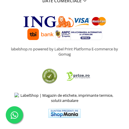
DATE COMERCIALE
labelshop.ro powered by Label Print
Platforma E-commerce by
Gomag