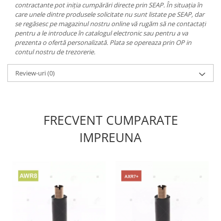
contractante pot iniția cumpărări directe prin SEAP. În situația în
care unele dintre produsele solicitate nu sunt listate pe SEAP, dar
se regăsesc pe magazinul nostru online vă rugăm să ne contactați
pentru a le introduce în catalogul electronic sau pentru a va
prezenta o ofertă personalizată. Plata se opereaza prin OP in
contul nostru de trezorerie.
Review-uri
(0)
FRECVENT CUMPARATE
IMPREUNA