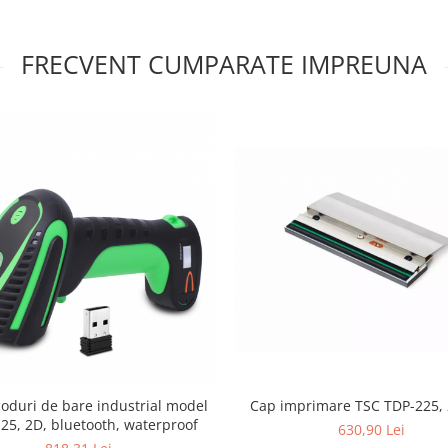
FRECVENT CUMPARATE IMPREUNA
Cap imprimare TSC TDP-225,
 coduri de bare industrial model
25, 2D, bluetooth, waterproof
630,90 Lei