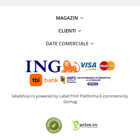
MAGAZIN
CLIENTI
DATE COMERCIALE
labelshop.ro powered by Label Print
Platforma E-commerce by
Gomag