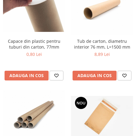
Capace din plastic pentru
Tub de carton, diametru
tuburi din carton, 77mm
interior 76 mm, L=1500 mm
0,80 Lei
8,89 Lei
ADAUGA IN COS
ADAUGA IN COS
NOU