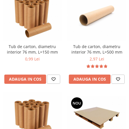
Tub de carton, diametru
Tub de carton, diametru
interior 76 mm, L=500 mm
interior 76 mm, L=150 mm
2,97 Lei
0,99 Lei
ADAUGA IN COS
ADAUGA IN COS
NOU