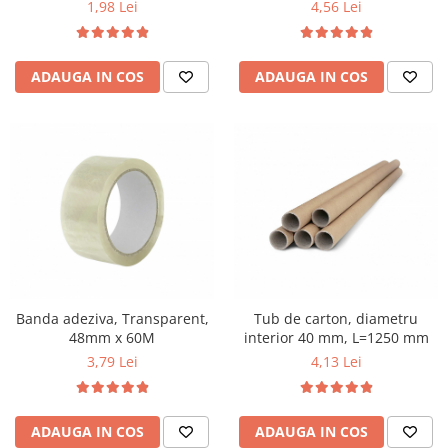
1,98 Lei
4,56 Lei
ADAUGA IN COS
ADAUGA IN COS
Banda adeziva, Transparent,
Tub de carton, diametru
48mm x 60M
interior 40 mm, L=1250 mm
3,79 Lei
4,13 Lei
ADAUGA IN COS
ADAUGA IN COS