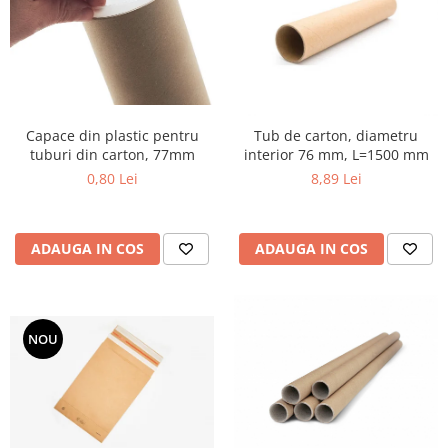
Capace din plastic pentru
Tub de carton, diametru
tuburi din carton, 77mm
interior 76 mm, L=1500 mm
0,80 Lei
8,89 Lei
ADAUGA IN COS
ADAUGA IN COS
NOU