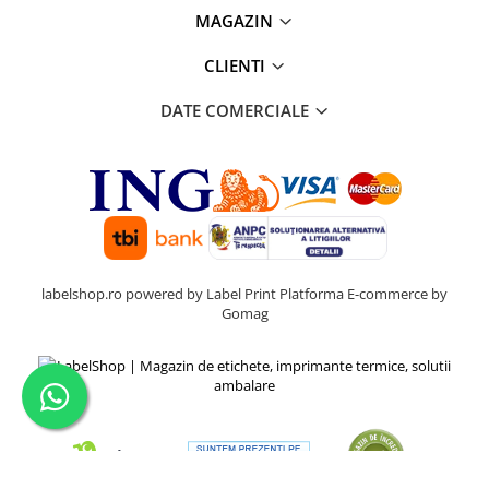
MAGAZIN
CLIENTI
DATE COMERCIALE
labelshop.ro powered by Label Print
Platforma E-commerce by
Gomag