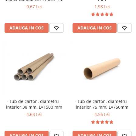
1,98 Lei
0,67 Lei
ADAUGA IN COS
ADAUGA IN COS
Tub de carton, diametru
Tub de carton, diametru
interior 76 mm, L=750mm
interior 38 mm, L=1500 mm
4,56 Lei
4,63 Lei
ADAUGA IN COS
ADAUGA IN COS