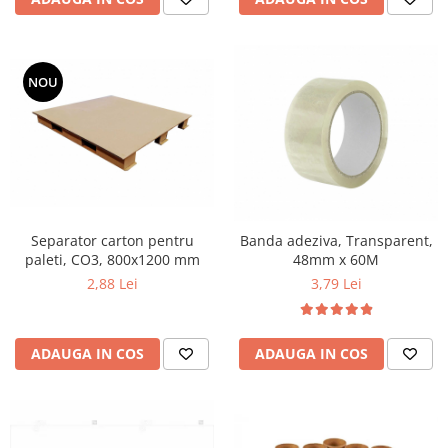
NOU
Separator carton pentru
Banda adeziva, Transparent,
paleti, CO3, 800x1200 mm
48mm x 60M
2,88 Lei
3,79 Lei
ADAUGA IN COS
ADAUGA IN COS