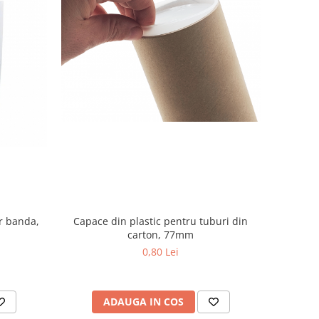
r banda,
Capace din plastic pentru tuburi din
carton, 77mm
0,80 Lei
ADAUGA IN COS