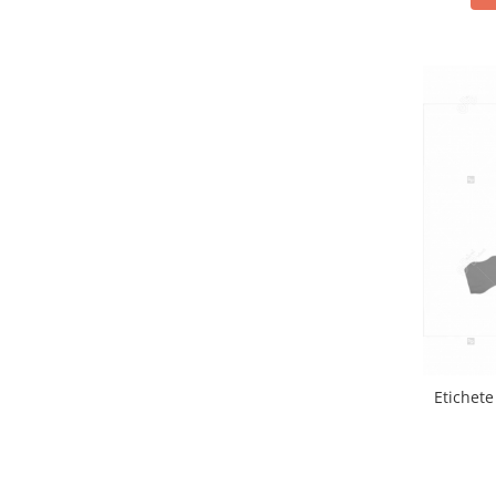
Etichete