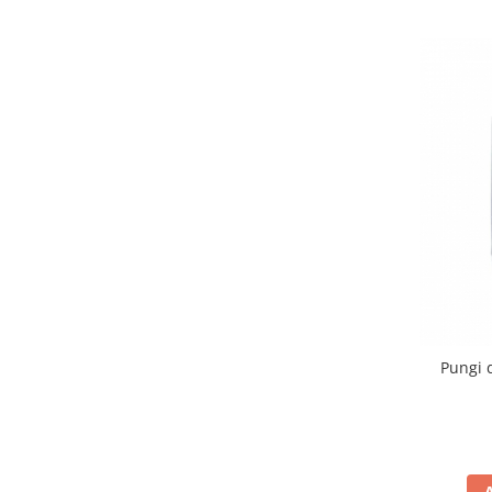
Pungi 