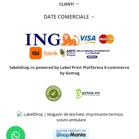
CLIENTI
DATE COMERCIALE
labelshop.ro powered by Label Print
Platforma E-commerce
by Gomag