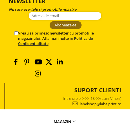
NEWSLETTER
Nu rata ofertele si promotiile noastre
Vreau sa primesc newsletter cu promotiile
magazinului. Afla mai multe in
Politica de
Confidentialitate
SUPORT CLIENTI
Intre orele 9:00 -18:00 (Luni-Vineri)
labelshop@labelprint.ro
MAGAZIN