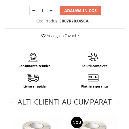
ADAUGA IN COS
Cod Produs:
ER07R70X45CA
Adauga la Favorite
Consultanta tehnica
Solutii complete
Livrare rapida
Plati in siguranta
ALTI CLIENTI AU CUMPARAT
NOU