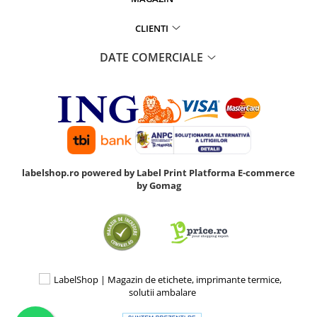
CLIENTI
DATE COMERCIALE
labelshop.ro powered by Label Print
Platforma E-commerce
by Gomag