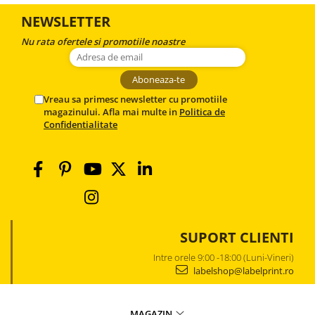
NEWSLETTER
Nu rata ofertele si promotiile noastre
Vreau sa primesc newsletter cu promotiile
magazinului. Afla mai multe in
Politica de
Confidentialitate
SUPORT CLIENTI
Intre orele 9:00 -18:00 (Luni-Vineri)
labelshop@labelprint.ro
MAGAZIN