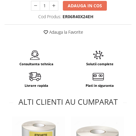
ADAUGA IN COS
Cod Produs:
ER06R40X24EH
Adauga la Favorite
Consultanta tehnica
Solutii complete
Livrare rapida
Plati in siguranta
ALTI CLIENTI AU CUMPARAT