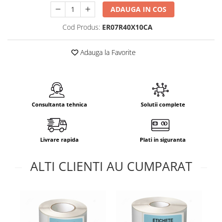
ADAUGA IN COS
Cod Produs:
ER07R40X10CA
Adauga la Favorite
Consultanta tehnica
Solutii complete
Livrare rapida
Plati in siguranta
ALTI CLIENTI AU CUMPARAT