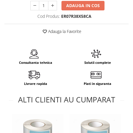
ADAUGA IN COS
Cod Produs:
ER07R38X58CA
Adauga la Favorite
Consultanta tehnica
Solutii complete
Livrare rapida
Plati in siguranta
ALTI CLIENTI AU CUMPARAT