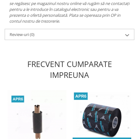
se regăsesc pe magazinul nostru online vă rugăm să ne contactați
pentru a le introduce în catalogul electronic sau pentru a va
prezenta o ofertă personalizată. Plata se opereaza prin OP in
contul nostru de trezorerie.
Review-uri
(0)
FRECVENT CUMPARATE
IMPREUNA