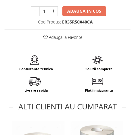
ADAUGA IN COS
Cod Produs:
ER35R50X40CA
Adauga la Favorite
Consultanta tehnica
Solutii complete
Livrare rapida
Plati in siguranta
ALTI CLIENTI AU CUMPARAT