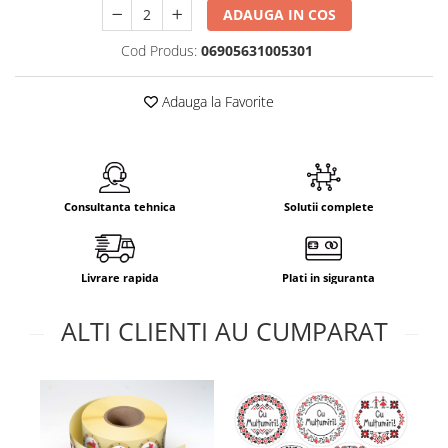
ADAUGA IN COS
Cod Produs:
06905631005301
Adauga la Favorite
Consultanta tehnica
Solutii complete
Livrare rapida
Plati in siguranta
ALTI CLIENTI AU CUMPARAT