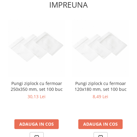
IMPREUNA
Pungi ziplock cu fermoar
Pungi ziplock cu fermoar
250x350 mm, set 100 buc
120x180 mm, set 100 buc
30,13 Lei
8,49 Lei
ADAUGA IN COS
ADAUGA IN COS