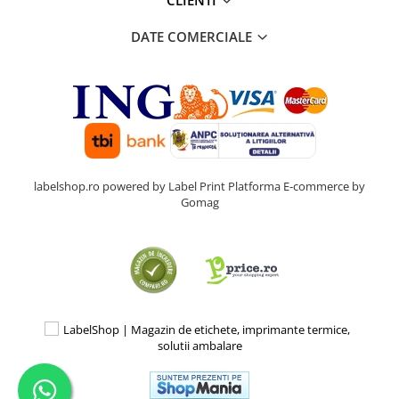
DATE COMERCIALE
labelshop.ro powered by Label Print
Platforma E-commerce by
Gomag