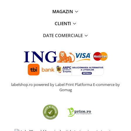
MAGAZIN
CLIENTI
DATE COMERCIALE
labelshop.ro powered by Label Print
Platforma E-commerce by
Gomag