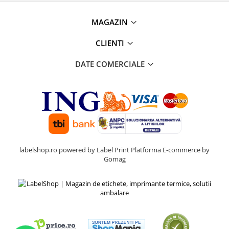
MAGAZIN
CLIENTI
DATE COMERCIALE
labelshop.ro powered by Label Print
Platforma E-commerce by
Gomag