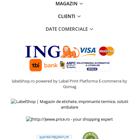
MAGAZIN
CLIENTI
DATE COMERCIALE
labelshop.ro powered by Label Print
Platforma E-commerce by
Gomag