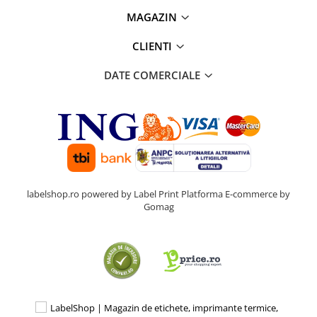
MAGAZIN
CLIENTI
DATE COMERCIALE
labelshop.ro powered by Label Print
Platforma E-commerce by
Gomag