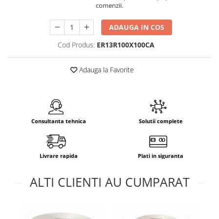
comenzii.
ADAUGA IN COS
Cod Produs:
ER13R100X100CA
Adauga la Favorite
Consultanta tehnica
Solutii complete
Livrare rapida
Plati in siguranta
ALTI CLIENTI AU CUMPARAT