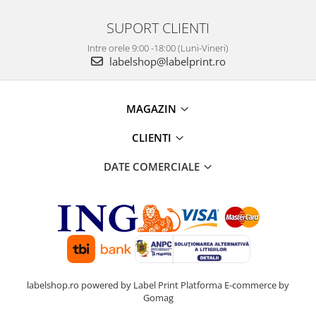
SUPORT CLIENTI
Intre orele 9:00 -18:00 (Luni-Vineri)
labelshop@labelprint.ro
MAGAZIN
CLIENTI
DATE COMERCIALE
labelshop.ro powered by Label Print
Platforma E-commerce by
Gomag