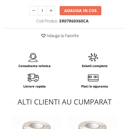
ADAUGA IN COS
Cod Produs:
ER07R60X60CA
Adauga la Favorite
Consultanta tehnica
Solutii complete
Livrare rapida
Plati in siguranta
ALTI CLIENTI AU CUMPARAT