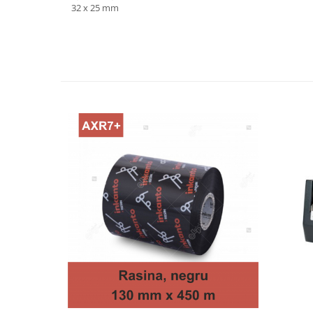
32 x 25 mm