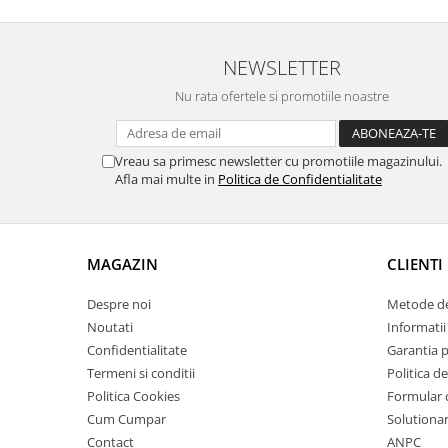
NEWSLETTER
Nu rata ofertele si promotiile noastre
Vreau sa primesc newsletter cu promotiile magazinului.
Afla mai multe in
Politica de Confidentialitate
MAGAZIN
CLIENTI
Despre noi
Metode de
Noutati
Informatii 
Confidentialitate
Garantia 
Termeni si conditii
Politica de
Politica Cookies
Formular 
Cum Cumpar
Solutionare
Contact
ANPC