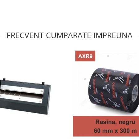
FRECVENT CUMPARATE IMPREUNA