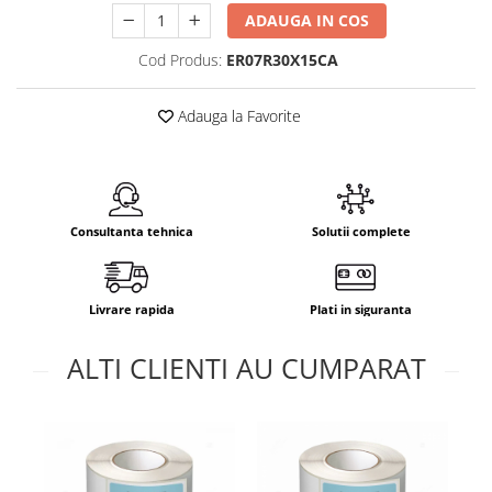
ADAUGA IN COS
Cod Produs:
ER07R30X15CA
Adauga la Favorite
Consultanta tehnica
Solutii complete
Livrare rapida
Plati in siguranta
ALTI CLIENTI AU CUMPARAT