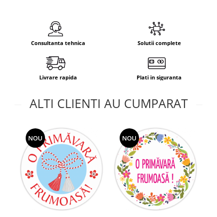
Consultanta tehnica
Solutii complete
Livrare rapida
Plati in siguranta
ALTI CLIENTI AU CUMPARAT
NOU
NOU