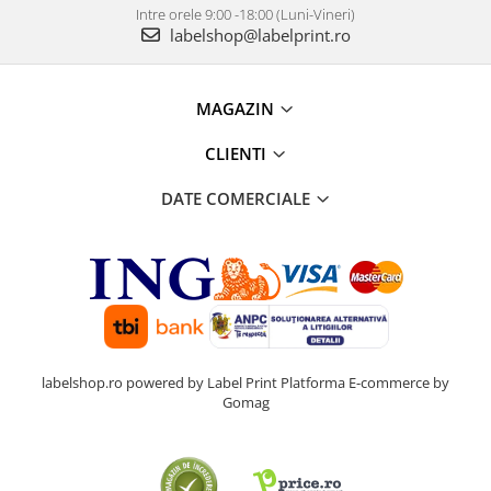
Intre orele 9:00 -18:00 (Luni-Vineri)
labelshop@labelprint.ro
MAGAZIN
CLIENTI
DATE COMERCIALE
labelshop.ro powered by Label Print
Platforma E-commerce by
Gomag