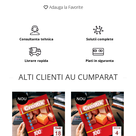
Adauga la Favorite
Consultanta tehnica
Solutii complete
Livrare rapida
Plati in siguranta
ALTI CLIENTI AU CUMPARAT
NOU
NOU