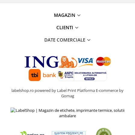
MAGAZIN
CLIENTI
DATE COMERCIALE
labelshop.ro powered by Label Print
Platforma E-commerce by
Gomag