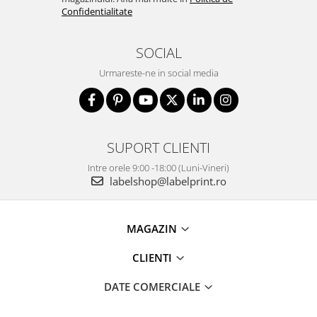
Confidentialitate
SOCIAL
Urmareste-ne in social media
SUPORT CLIENTI
Intre orele 9:00 -18:00 (Luni-Vineri)
labelshop@labelprint.ro
MAGAZIN
CLIENTI
DATE COMERCIALE