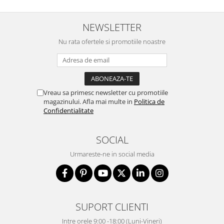
NEWSLETTER
Nu rata ofertele si promotiile noastre
Vreau sa primesc newsletter cu promotiile
magazinului. Afla mai multe in
Politica de
Confidentialitate
SOCIAL
Urmareste-ne in social media
SUPORT CLIENTI
Intre orele 9:00 -18:00 (Luni-Vineri)