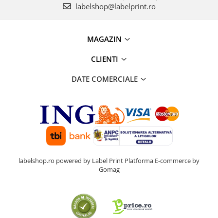
labelshop@labelprint.ro
MAGAZIN
CLIENTI
DATE COMERCIALE
labelshop.ro powered by Label Print
Platforma E-commerce by
Gomag