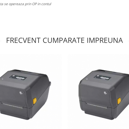
ata se opereaza prin OP in contul
FRECVENT CUMPARATE IMPREUNA