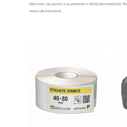
electronic sau pentru a va prezenta o ofertă personalizată. Pl
nostru de trezorerie.