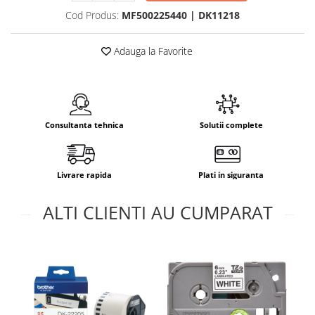
Cod Produs:
MF500225440 | DK11218
Adauga la Favorite
Consultanta tehnica
Solutii complete
Livrare rapida
Plati in siguranta
ALTI CLIENTI AU CUMPARAT