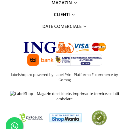
MAGAZIN
CLIENTI
DATE COMERCIALE
labelshop.ro powered by Label Print
Platforma E-commerce by
Gomag