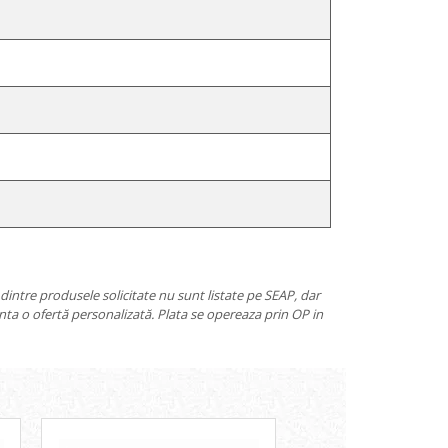
e dintre produsele solicitate nu sunt listate pe SEAP, dar
nta o ofertă personalizată. Plata se opereaza prin OP in