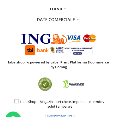
CLIENTI
DATE COMERCIALE
labelshop.ro powered by Label Print
Platforma E-commerce
by Gomag