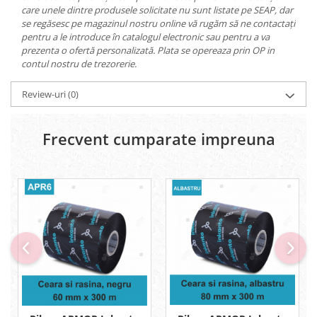
care unele dintre produsele solicitate nu sunt listate pe SEAP, dar
se regăsesc pe magazinul nostru online vă rugăm să ne contactați
pentru a le introduce în catalogul electronic sau pentru a va
prezenta o ofertă personalizată. Plata se opereaza prin OP in
contul nostru de trezorerie.
Review-uri
(0)
Frecvent cumparate impreuna