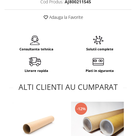
Cod Produs:
AJ800211545
Adauga la Favorite
Consultanta tehnica
Solutii complete
Livrare rapida
Plati in siguranta
ALTI CLIENTI AU CUMPARAT
-12%