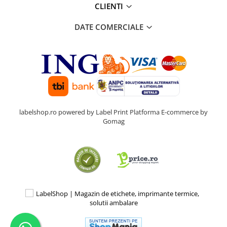
CLIENTI
DATE COMERCIALE
labelshop.ro powered by Label Print
Platforma E-commerce by
Gomag