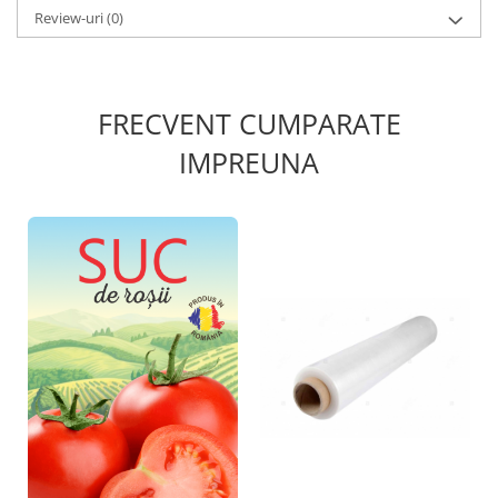
Review-uri
(0)
FRECVENT CUMPARATE
IMPREUNA