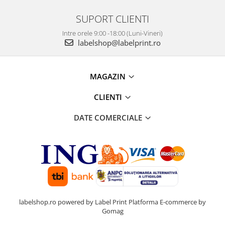
SUPORT CLIENTI
Intre orele 9:00 -18:00 (Luni-Vineri)
labelshop@labelprint.ro
MAGAZIN
CLIENTI
DATE COMERCIALE
labelshop.ro powered by Label Print
Platforma E-commerce by
Gomag