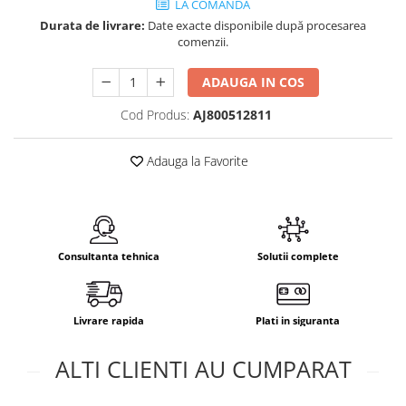
LA COMANDA
Durata de livrare:
Date exacte disponibile după procesarea
comenzii.
ADAUGA IN COS
Cod Produs:
AJ800512811
Adauga la Favorite
Consultanta tehnica
Solutii complete
Livrare rapida
Plati in siguranta
ALTI CLIENTI AU CUMPARAT