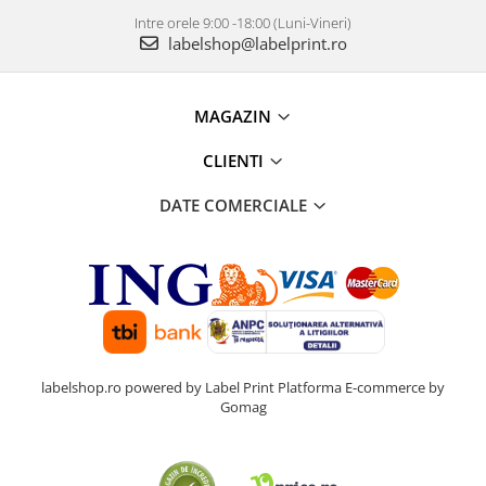
Intre orele 9:00 -18:00 (Luni-Vineri)
labelshop@labelprint.ro
MAGAZIN
CLIENTI
DATE COMERCIALE
labelshop.ro powered by Label Print
Platforma E-commerce by
Gomag