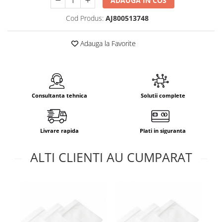
ADAUGA IN COS
Cod Produs:
AJ800513748
Adauga la Favorite
Consultanta tehnica
Solutii complete
Livrare rapida
Plati in siguranta
ALTI CLIENTI AU CUMPARAT