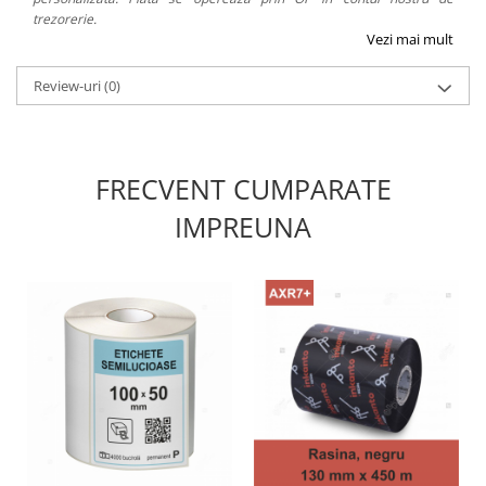
trezorerie.
Vezi mai mult
Review-uri
(0)
FRECVENT CUMPARATE
IMPREUNA