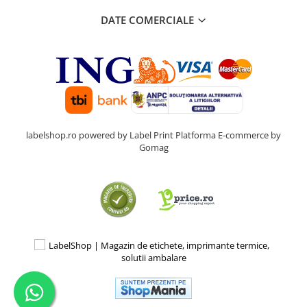
DATE COMERCIALE
labelshop.ro powered by Label Print
Platforma E-commerce by
Gomag