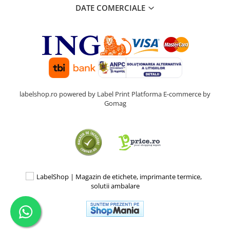
DATE COMERCIALE
labelshop.ro powered by Label Print
Platforma E-commerce by
Gomag