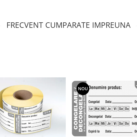
FRECVENT CUMPARATE IMPREUNA
NOU