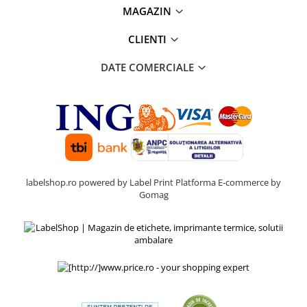
MAGAZIN
CLIENTI
DATE COMERCIALE
labelshop.ro powered by Label Print
Platforma E-commerce by
Gomag