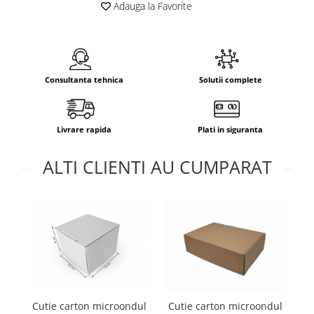
Adauga la Favorite
Consultanta tehnica
Solutii complete
Livrare rapida
Plati in siguranta
ALTI CLIENTI AU CUMPARAT
Cu
Cutie carton microondul
Cutie carton microondul