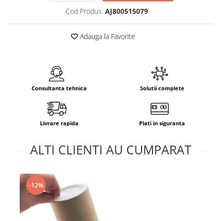
Cod Produs:
AJ800515079
Adauga la Favorite
Consultanta tehnica
Solutii complete
Livrare rapida
Plati in siguranta
ALTI CLIENTI AU CUMPARAT
-12%