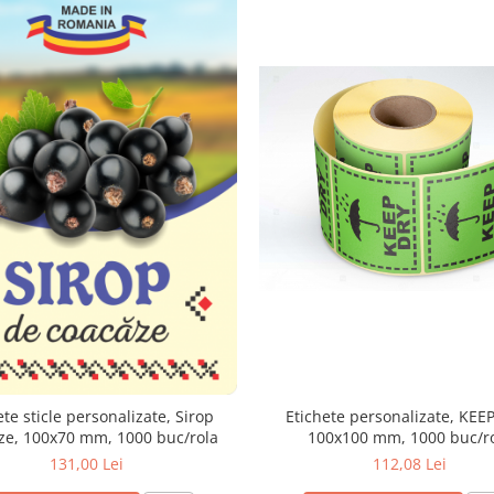
Etichete personalizate, KEE
ete sticle personalizate, Sirop
100x100 mm, 1000 buc/r
ze, 100x70 mm, 1000 buc/rola
112,08 Lei
131,00 Lei