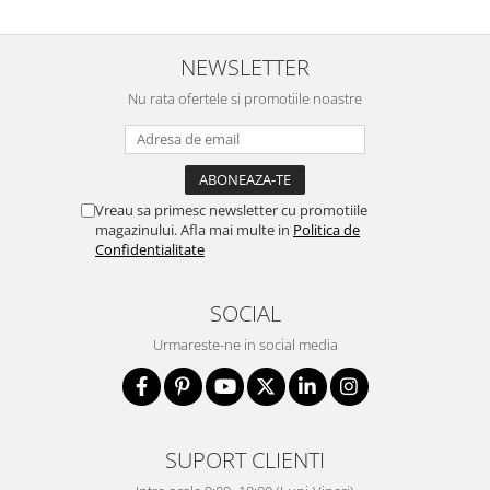
NEWSLETTER
Nu rata ofertele si promotiile noastre
Vreau sa primesc newsletter cu promotiile
magazinului. Afla mai multe in
Politica de
Confidentialitate
SOCIAL
Urmareste-ne in social media
SUPORT CLIENTI